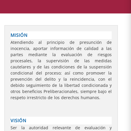
MISIÓN
Atendiendo al principio de presunción de
inocencia, aportar información de calidad a las
partes mediante la evaluación de riesgos
procesales, la supervisión de las medidas
cautelares y de las condiciones de la suspensión
condicional del proceso; así como promover la
prevención del delito y la reincidencia, con el
debido seguimiento de la libertad condicionada y
otros beneficios Preliberacionales, siempre bajo el
respeto irrestricto de los derechos humanos.
VISIÓN
Ser la autoridad relevante de evaluación y