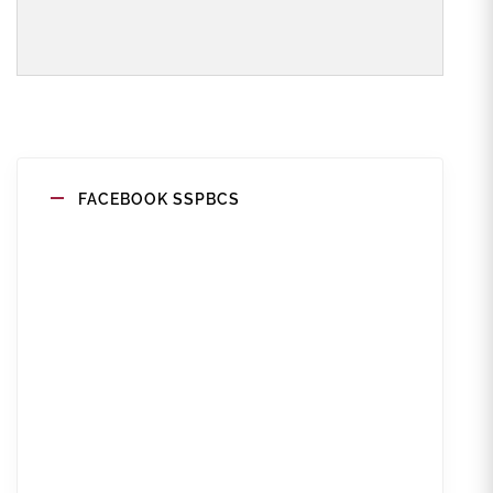
FACEBOOK SSPBCS