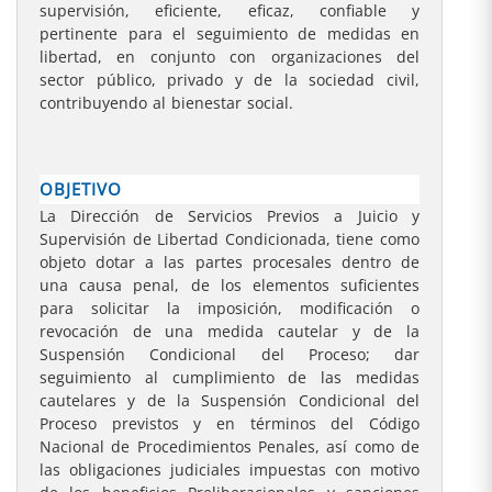
supervisión, eficiente, eficaz, confiable y
pertinente para el seguimiento de medidas en
libertad, en conjunto con organizaciones del
sector público, privado y de la sociedad civil,
contribuyendo al bienestar social.
OBJETIVO
La Dirección de Servicios Previos a Juicio y
Supervisión de Libertad Condicionada, tiene como
objeto dotar a las partes procesales dentro de
una causa penal, de los elementos suficientes
para solicitar la imposición, modificación o
revocación de una medida cautelar y de la
Suspensión Condicional del Proceso; dar
seguimiento al cumplimiento de las medidas
cautelares y de la Suspensión Condicional del
Proceso previstos y en términos del Código
Nacional de Procedimientos Penales, así como de
las obligaciones judiciales impuestas con motivo