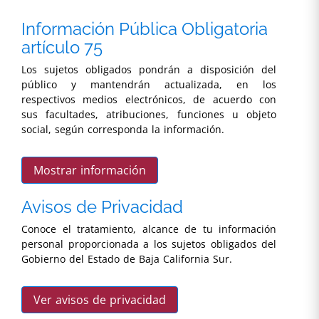
Información Pública Obligatoria
artículo 75
Los sujetos obligados pondrán a disposición del
público y mantendrán actualizada, en los
respectivos medios electrónicos, de acuerdo con
sus facultades, atribuciones, funciones u objeto
social, según corresponda la información.
Mostrar información
Avisos de Privacidad
Conoce el tratamiento, alcance de tu información
personal proporcionada a los sujetos obligados del
Gobierno del Estado de Baja California Sur.
Ver avisos de privacidad