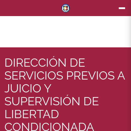
DIRECCIÓN DE
SERVICIOS PREVIOS A
JUICIO Y
SUPERVISIÓN DE
LIBERTAD
CONDICIONADA