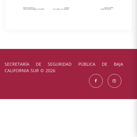
SECRETARÍA DE SEGURIDAD PÚBLICA DE BAJA
CALIFORNIA SUR © 2026