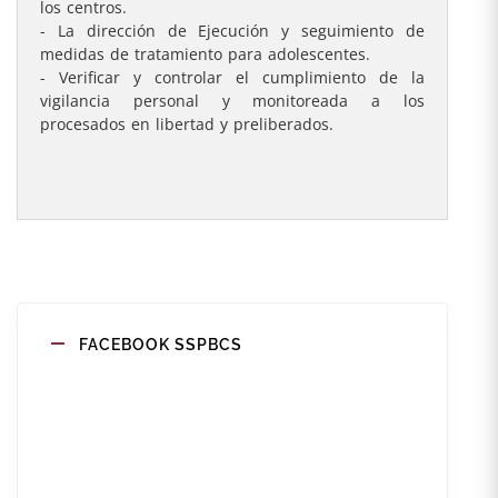
los centros.
- La dirección de Ejecución y seguimiento de
medidas de tratamiento para adolescentes.
- Verificar y controlar el cumplimiento de la
vigilancia personal y monitoreada a los
procesados en libertad y preliberados.
FACEBOOK SSPBCS