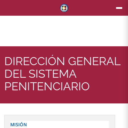
DIRECCIÓN GENERAL
DEL SISTEMA
PENITENCIARIO
MISIÓN