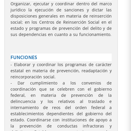
Organizar, ejecutar y coordinar dentro del marco
jurídico la ejecución de sanciones y dictar las
disposiciones generales en materia de reinserción
social; en los Centros de Reinserción Social en el
estado y programas de prevención del delito y de
sus dependencias en cuanto a su funcionamiento.
FUNCIONES
- Elaborar y coordinar los programas de carácter
estatal en materia de prevención, readaptación y
reincorporación social.
- Dar cumplimiento a los convenios de
coordinación que se celebren con el gobierno
federal, en materia de prevención de la
delincuencia y los relativos al traslado e
internamiento de reos del orden federal a
establecimientos dependientes del gobierno del
estado. Coordinarse con instituciones de apoyo a
la prevención de conductas infractoras y