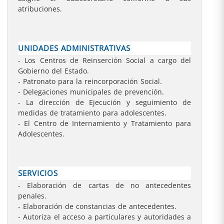
atribuciones.
UNIDADES ADMINISTRATIVAS
- Los Centros de Reinserción Social a cargo del
Gobierno del Estado.
- Patronato para la reincorporación Social.
- Delegaciones municipales de prevención.
- La dirección de Ejecución y seguimiento de
medidas de tratamiento para adolescentes.
- El Centro de Internamiento y Tratamiento para
Adolescentes.
SERVICIOS
- Elaboración de cartas de no antecedentes
penales.
- Elaboración de constancias de antecedentes.
- Autoriza el acceso a particulares y autoridades a