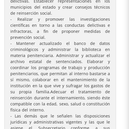
delictivas. Establecer representaciones en los
municipios del estado y crear consejos técnicos
de reinserción social.
- Realizar y promover las investigaciones
científicas en torno a las conductas delictivas e
infractoras, a fin de proponer medidas de
prevención social.
- Mantener actualizado el banco de datos
criminológicos y administrar la biblioteca en
materia penitenciaria. Administrar y actualizar el
archivo estatal de sentenciados. Elaborar y
coordinar los programas de trabajo y producción
penitenciarios, que permitan al interno bastarse a
sí mismo, colaborar en el mantenimiento de la
institución en la que vive y sufragar los gastos de
su propia familia.Adecuar el tratamiento de
reinserción durante el internamiento, siendo éste
compatible con la edad, sexo, salud o constitución
física del interno.
- Las demás que le señalen las disposiciones
jurídicas y administrativas vigentes y las que le
asigne el Subsecretario conforme a sus