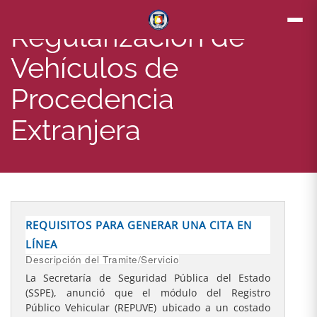
Regularización de
Vehículos de
Procedencia
Extranjera
REQUISITOS PARA GENERAR UNA CITA EN
LÍNEA
Descripción del Tramite/Servicio
La Secretaría de Seguridad Pública del Estado
(SSPE), anunció que el módulo del Registro
Público Vehicular (REPUVE) ubicado a un costado