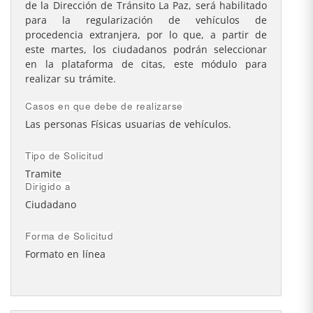
de la Dirección de Tránsito La Paz, será habilitado
para la regularización de vehículos de
procedencia extranjera, por lo que, a partir de
este martes, los ciudadanos podrán seleccionar
en la plataforma de citas, este módulo para
realizar su trámite.
Casos en que debe de realizarse
Las personas Físicas usuarias de vehículos.
Tipo de Solicitud
Tramite
Dirigido a
Ciudadano
Forma de Solicitud
Formato en línea