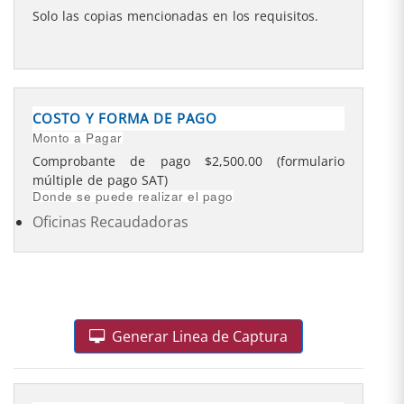
Solo las copias mencionadas en los requisitos.
COSTO Y FORMA DE PAGO
Monto a Pagar
Comprobante de pago $2,500.00 (formulario
múltiple de pago SAT)
Donde se puede realizar el pago
Oficinas Recaudadoras
Generar Linea de Captura